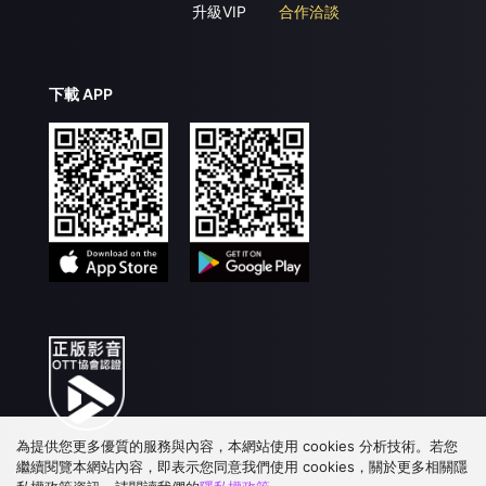
升級VIP
合作洽談
下載 APP
為提供您更多優質的服務與內容，本網站使用 cookies 分析技術。若您
繼續閱覽本網站內容，即表示您同意我們使用 cookies，關於更多相關隱