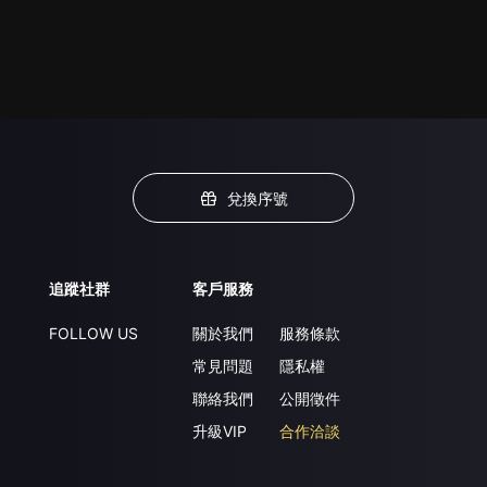
兌換序號
追蹤社群
客戶服務
FOLLOW US
關於我們
服務條款
常見問題
隱私權
聯絡我們
公開徵件
升級VIP
合作洽談