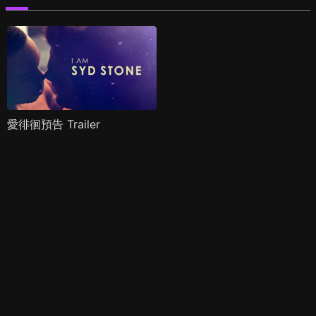
愛徘徊預告 Trailer