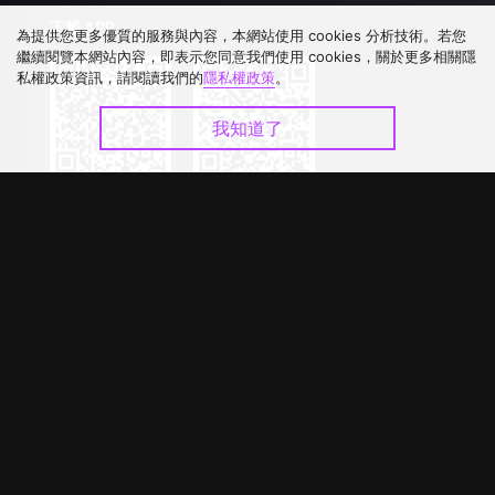
下載 APP
為提供您更多優質的服務與內容，本網站使用 cookies 分析技術。若您
繼續閱覽本網站內容，即表示您同意我們使用 cookies，關於更多相關隱
私權政策資訊，請閱讀我們的
隱私權政策
。
我知道了
©
2026
GagaOOLala
.
版權所有