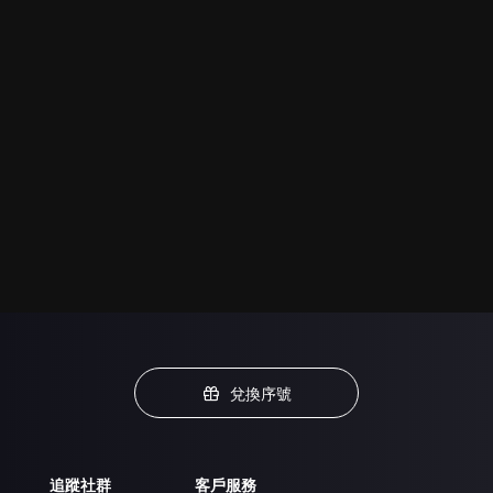
兌換序號
追蹤社群
客戶服務