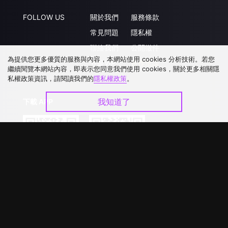
FOLLOW US
關於我們
服務條款
常見問題
隱私權
聯絡我們
公開徵件
為提供您更多優質的服務與內容，本網站使用 cookies 分析技術。若您
升級VIP
合作洽談
繼續閱覽本網站內容，即表示您同意我們使用 cookies，關於更多相關隱
私權政策資訊，請閱讀我們的
隱私權政策
。
我知道了
下載 APP