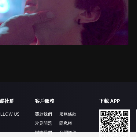
蹤社群
客戶服務
下載 APP
LLOW US
關於我們
服務條款
常見問題
隱私權
聯絡我們
公開徵件