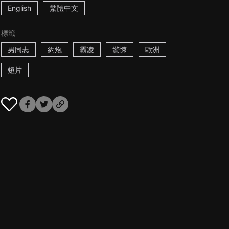
English
繁體中文
標籤
男同志
約炮
霸凌
驚悚
歐洲
短片