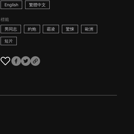
English
繁體中文
標籤
男同志
約炮
霸凌
驚悚
歐洲
短片