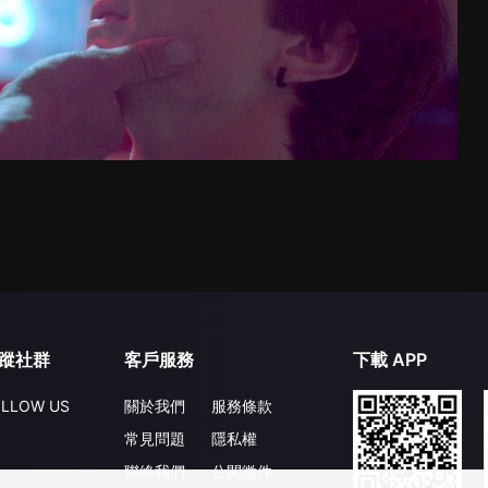
蹤社群
客戶服務
下載 APP
LLOW US
關於我們
服務條款
常見問題
隱私權
聯絡我們
公開徵件