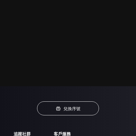
兌換序號
追蹤社群
客戶服務