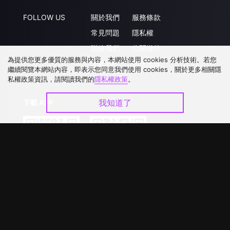
FOLLOW US
關於我們
服務條款
常見問題
隱私權
聯絡我們
公開徵件
為提供您更多優質的服務與內容，本網站使用 cookies 分析技術。若您
升級VIP
合作洽談
繼續閱覽本網站內容，即表示您同意我們使用 cookies，關於更多相關隱
私權政策資訊，請閱讀我們的
隱私權政策
。
我知道了
下載 APP