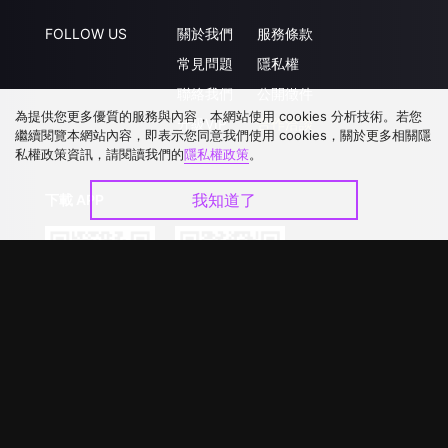
FOLLOW US
關於我們
服務條款
常見問題
隱私權
聯絡我們
公開徵件
為提供您更多優質的服務與內容，本網站使用 cookies 分析技術。若您
升級VIP
合作洽談
繼續閱覽本網站內容，即表示您同意我們使用 cookies，關於更多相關隱
私權政策資訊，請閱讀我們的
隱私權政策
。
我知道了
下載 APP