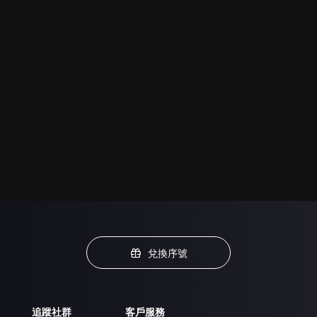
兌換序號
追蹤社群
客戶服務