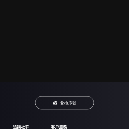
兌換序號
追蹤社群
客戶服務