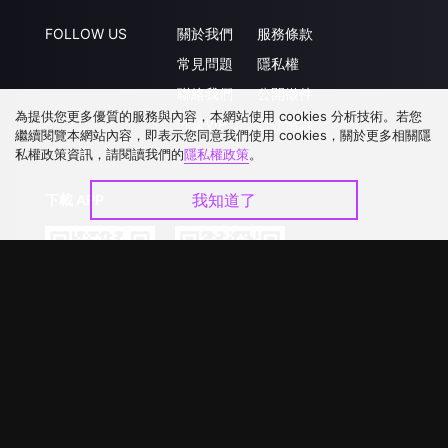
FOLLOW US
關於我們
服務條款
常見問題
隱私權
聯絡我們
公開徵件
為提供您更多優質的服務與內容，本網站使用 cookies 分析技術。若您
升級VIP
合作洽談
繼續閱覽本網站內容，即表示您同意我們使用 cookies，關於更多相關隱
私權政策資訊，請閱讀我們的
隱私權政策
。
我知道了
下載 APP