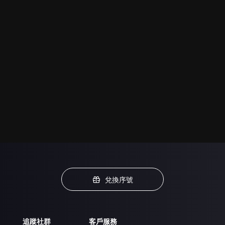
兌換序號
追蹤社群
客戶服務