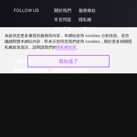
FOLLOW US
關於我們
服務條款
常見問題
隱私權
聯絡我們
公開徵件
為提供您更多優質的服務與內容，本網站使用 cookies 分析技術。若您
升級VIP
合作洽談
繼續閱覽本網站內容，即表示您同意我們使用 cookies，關於更多相關隱
私權政策資訊，請閱讀我們的
隱私權政策
。
我知道了
下載 APP