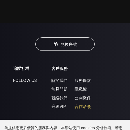
兌換序號
追蹤社群
客戶服務
FOLLOW US
關於我們
服務條款
常見問題
隱私權
聯絡我們
公開徵件
升級VIP
合作洽談
為提供您更多優質的服務與內容，本網站使用 cookies 分析技術。若您
下載 APP