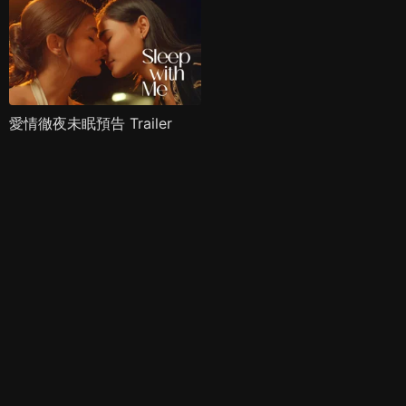
愛情徹夜未眠預告 Trailer