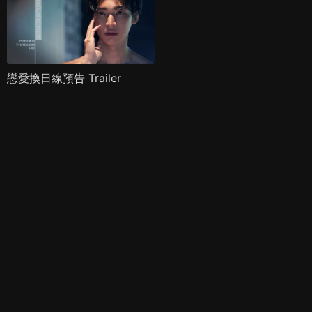
戀愛換日線預告 Trailer