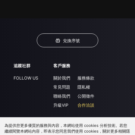
兌換序號
追蹤社群
客戶服務
FOLLOW US
關於我們
服務條款
常見問題
隱私權
聯絡我們
公開徵件
升級VIP
合作洽談
為提供您更多優質的服務與內容，本網站使用 cookies 分析技術。若您
下載 APP
繼續閱覽本網站內容，即表示您同意我們使用 cookies，關於更多相關隱