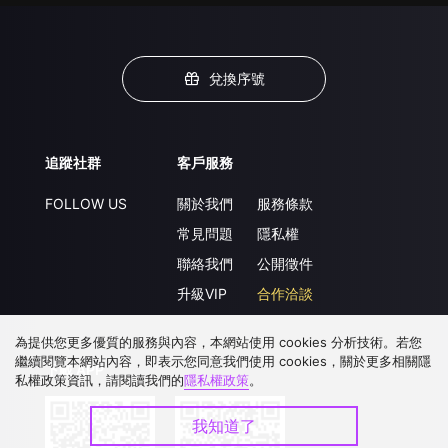
兌換序號
追蹤社群
客戶服務
FOLLOW US
關於我們
服務條款
常見問題
隱私權
聯絡我們
公開徵件
升級VIP
合作洽談
為提供您更多優質的服務與內容，本網站使用 cookies 分析技術。若您
繼續閱覽本網站內容，即表示您同意我們使用 cookies，關於更多相關隱
下載 APP
私權政策資訊，請閱讀我們的
隱私權政策
。
我知道了