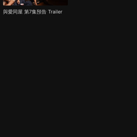
與愛同屋 第7集預告 Trailer