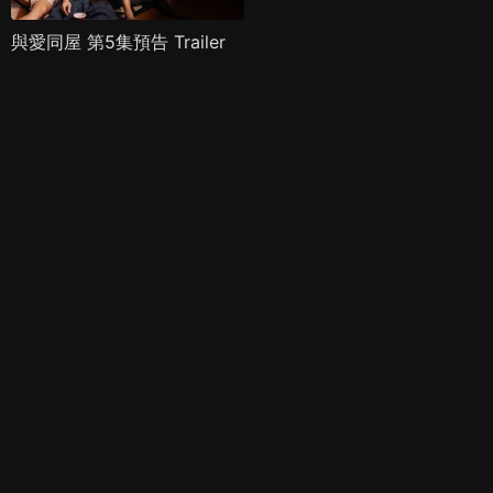
與愛同屋 第5集預告 Trailer