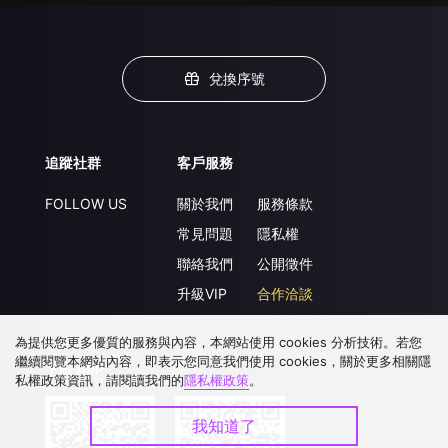
兌換序號
追蹤社群
客戶服務
FOLLOW US
關於我們
服務條款
常見問題
隱私權
聯絡我們
公開徵件
升級VIP
合作洽談
為提供您更多優質的服務與內容，本網站使用 cookies 分析技術。若您
繼續閱覽本網站內容，即表示您同意我們使用 cookies，關於更多相關隱
下載 APP
私權政策資訊，請閱讀我們的
隱私權政策
。
我知道了