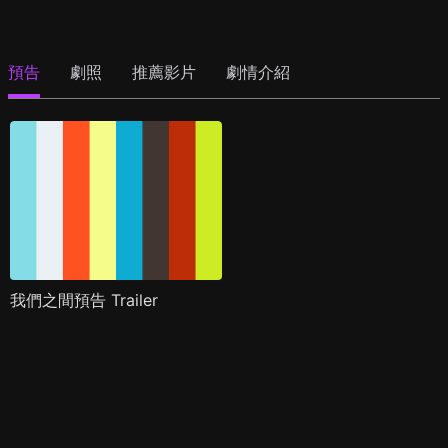
預告
劇照
推薦影片
劇情介紹
我們之間預告 Trailer