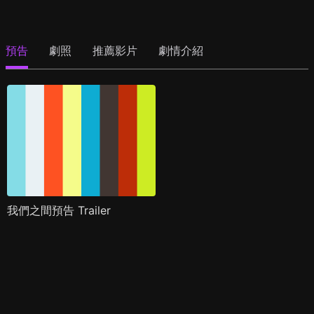
預告
劇照
推薦影片
劇情介紹
我們之間預告 Trailer