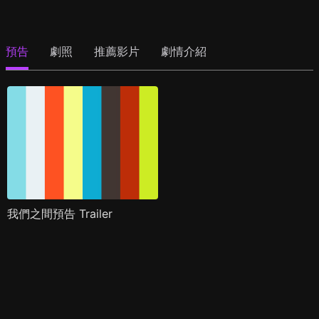
預告
劇照
推薦影片
劇情介紹
我們之間預告 Trailer