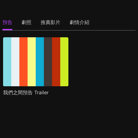
預告
劇照
推薦影片
劇情介紹
我們之間預告 Trailer