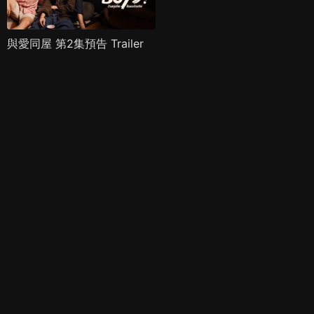
與愛同屋 第2集預告 Trailer