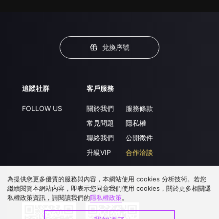
兌換序號
追蹤社群
客戶服務
FOLLOW US
關於我們
服務條款
常見問題
隱私權
聯絡我們
公開徵件
升級VIP
合作洽談
為提供您更多優質的服務與內容，本網站使用 cookies 分析技術。若您
繼續閱覽本網站內容，即表示您同意我們使用 cookies，關於更多相關隱
下載 APP
私權政策資訊，請閱讀我們的
隱私權政策
。