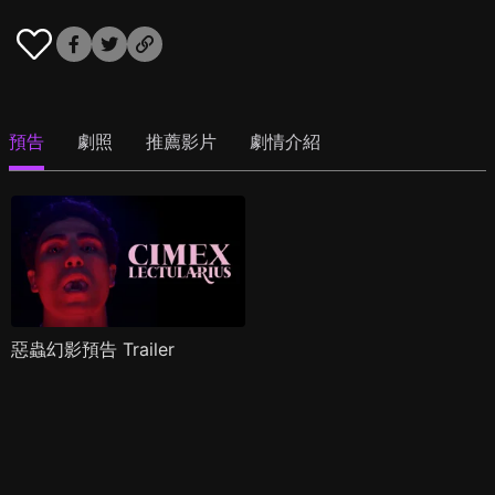
預告
劇照
推薦影片
劇情介紹
惡蟲幻影預告 Trailer