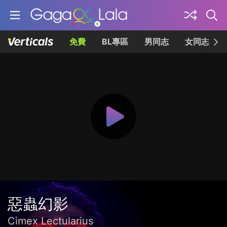
免費
BL專區
男同志
女同志
惡蟲幻影
Cimex Lectularius