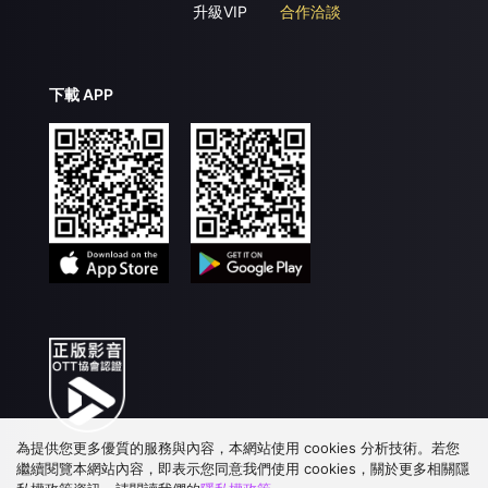
升級VIP
合作洽談
下載 APP
為提供您更多優質的服務與內容，本網站使用 cookies 分析技術。若您
繼續閱覽本網站內容，即表示您同意我們使用 cookies，關於更多相關隱