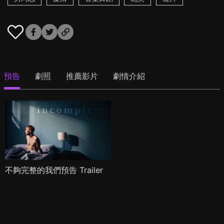
預告
劇照
推薦影片
劇情介紹
不夠完整的我們預告 Trailer