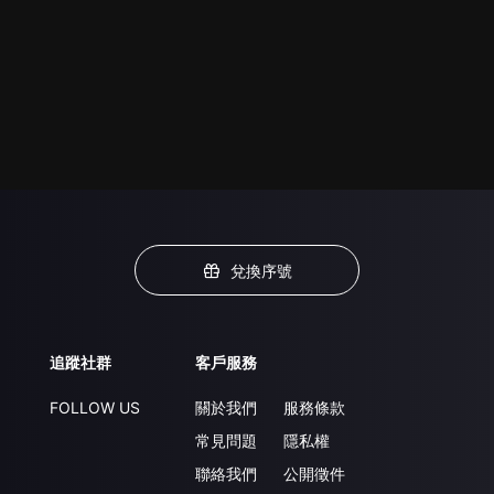
兌換序號
追蹤社群
客戶服務
FOLLOW US
關於我們
服務條款
常見問題
隱私權
聯絡我們
公開徵件