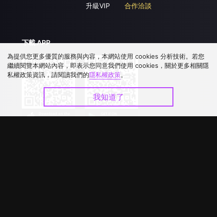
升級VIP
合作洽談
下載 APP
為提供您更多優質的服務與內容，本網站使用 cookies 分析技術。若您
繼續閱覽本網站內容，即表示您同意我們使用 cookies，關於更多相關隱
私權政策資訊，請閱讀我們的
隱私權政策
。
我知道了