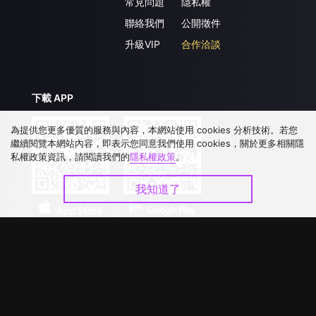
常見問題
隱私權
聯絡我們
公開徵件
升級VIP
合作洽談
下載 APP
為提供您更多優質的服務與內容，本網站使用 cookies 分析技術。若您
繼續閱覽本網站內容，即表示您同意我們使用 cookies，關於更多相關隱
私權政策資訊，請閱讀我們的
隱私權政策
。
我知道了