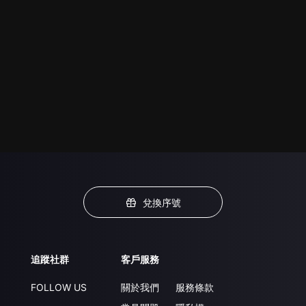
兌換序號
追蹤社群
客戶服務
FOLLOW US
關於我們
服務條款