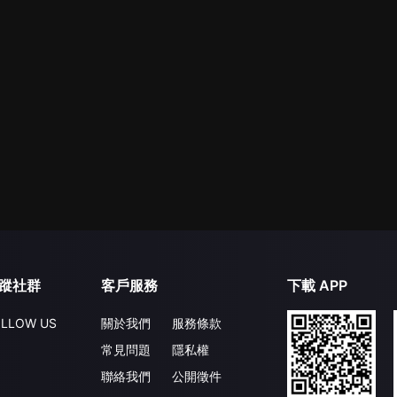
蹤社群
客戶服務
下載 APP
LLOW US
關於我們
服務條款
常見問題
隱私權
聯絡我們
公開徵件