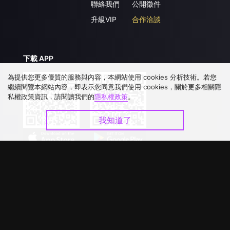
聯絡我們
公開徵件
升級VIP
合作洽談
下載 APP
為提供您更多優質的服務與內容，本網站使用 cookies 分析技術。若您
繼續閱覽本網站內容，即表示您同意我們使用 cookies，關於更多相關隱
私權政策資訊，請閱讀我們的
隱私權政策
。
我知道了