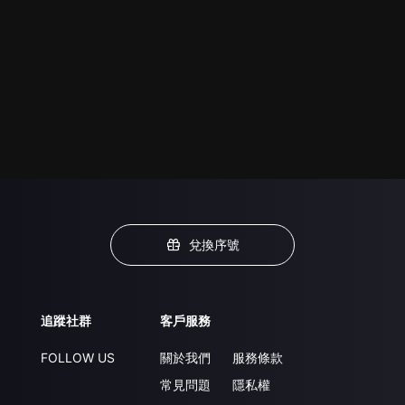
兌換序號
追蹤社群
客戶服務
FOLLOW US
關於我們
服務條款
常見問題
隱私權