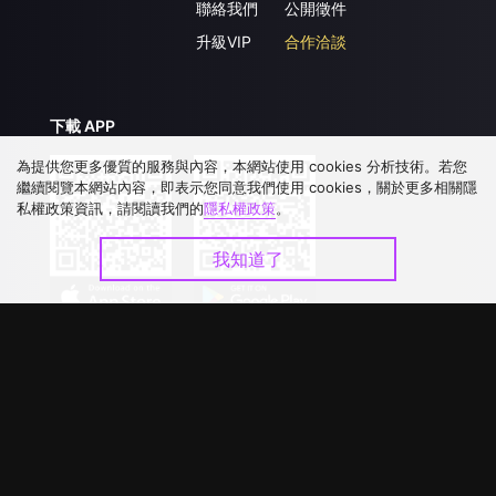
聯絡我們
公開徵件
升級VIP
合作洽談
下載 APP
為提供您更多優質的服務與內容，本網站使用 cookies 分析技術。若您
繼續閱覽本網站內容，即表示您同意我們使用 cookies，關於更多相關隱
私權政策資訊，請閱讀我們的
隱私權政策
。
我知道了