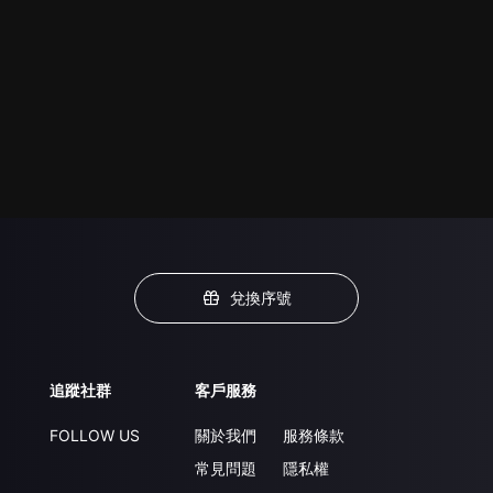
兌換序號
追蹤社群
客戶服務
FOLLOW US
關於我們
服務條款
常見問題
隱私權