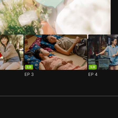
免費
免費
EP
3
EP
4