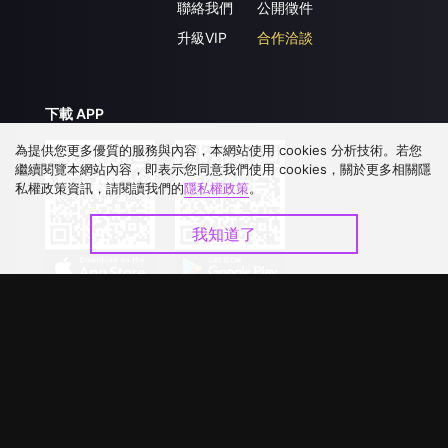
聯絡我們
公開徵件
升級VIP
合作洽談
下載 APP
為提供您更多優質的服務與內容，本網站使用 cookies 分析技術。若您
繼續閱覽本網站內容，即表示您同意我們使用 cookies，關於更多相關隱
私權政策資訊，請閱讀我們的
隱私權政策
。
我知道了