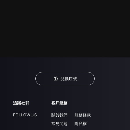
兌換序號
追蹤社群
客戶服務
FOLLOW US
關於我們
服務條款
常見問題
隱私權