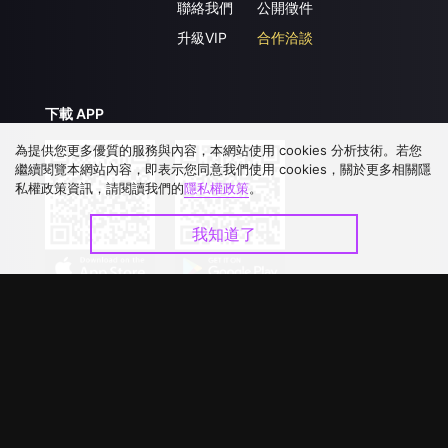
聯絡我們
公開徵件
升級VIP
合作洽談
下載 APP
為提供您更多優質的服務與內容，本網站使用 cookies 分析技術。若您
繼續閱覽本網站內容，即表示您同意我們使用 cookies，關於更多相關隱
私權政策資訊，請閱讀我們的
隱私權政策
。
我知道了