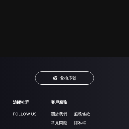
兌換序號
追蹤社群
客戶服務
FOLLOW US
關於我們
服務條款
常見問題
隱私權