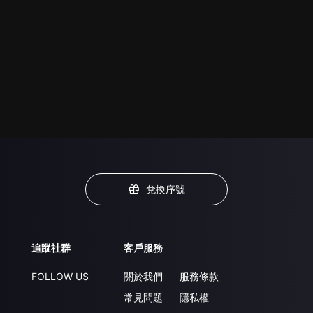
兌換序號
追蹤社群
客戶服務
FOLLOW US
關於我們
服務條款
常見問題
隱私權