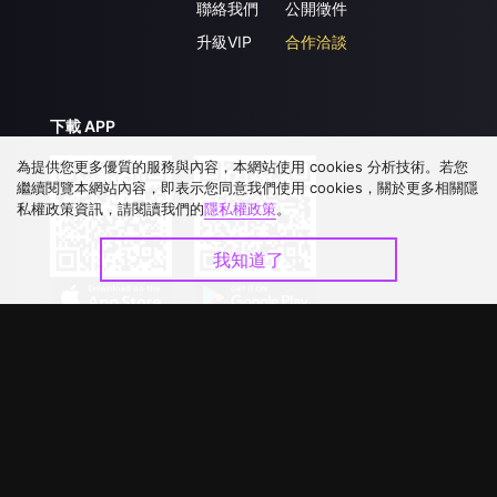
聯絡我們
公開徵件
升級VIP
合作洽談
下載 APP
為提供您更多優質的服務與內容，本網站使用 cookies 分析技術。若您
繼續閱覽本網站內容，即表示您同意我們使用 cookies，關於更多相關隱
私權政策資訊，請閱讀我們的
隱私權政策
。
我知道了