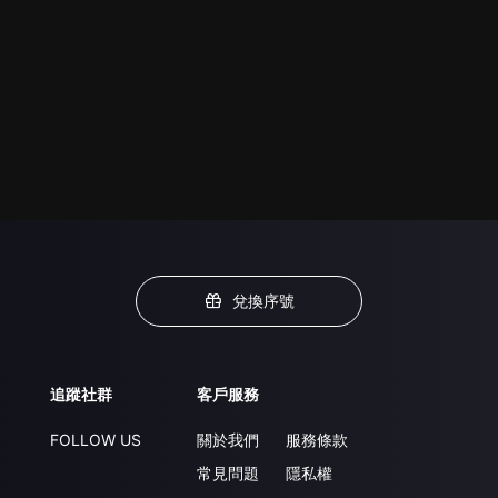
兌換序號
追蹤社群
客戶服務
FOLLOW US
關於我們
服務條款
常見問題
隱私權