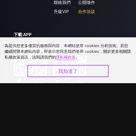
聯絡我們
公開徵件
升級VIP
合作洽談
下載 APP
為提供您更多優質的服務與內容，本網站使用 cookies 分析技術。若您
繼續閱覽本網站內容，即表示您同意我們使用 cookies，關於更多相關隱
私權政策資訊，請閱讀我們的
隱私權政策
。
我知道了