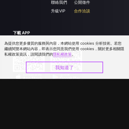
聯絡我們
公開徵件
升級VIP
合作洽談
下載 APP
為提供您更多優質的服務與內容，本網站使用 cookies 分析技術。若您
繼續閱覽本網站內容，即表示您同意我們使用 cookies，關於更多相關隱
私權政策資訊，請閱讀我們的
隱私權政策
。
我知道了