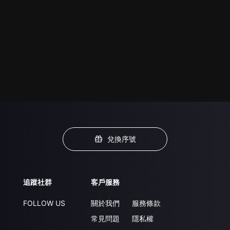
兌換序號
追蹤社群
客戶服務
FOLLOW US
關於我們
服務條款
常見問題
隱私權