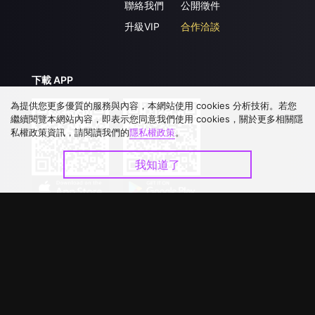
聯絡我們
公開徵件
升級VIP
合作洽談
下載 APP
為提供您更多優質的服務與內容，本網站使用 cookies 分析技術。若您
繼續閱覽本網站內容，即表示您同意我們使用 cookies，關於更多相關隱
私權政策資訊，請閱讀我們的
隱私權政策
。
我知道了