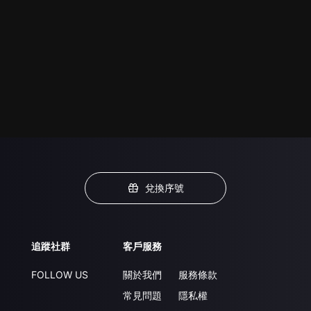
兌換序號
追蹤社群
客戶服務
FOLLOW US
關於我們
服務條款
常見問題
隱私權