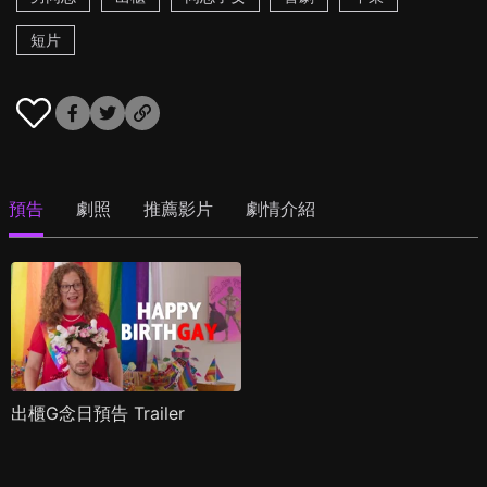
短片
預告
劇照
推薦影片
劇情介紹
出櫃G念日預告 Trailer