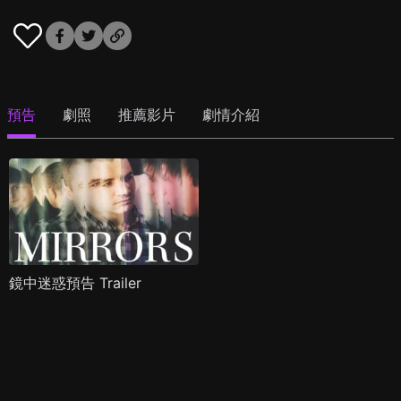
預告
劇照
推薦影片
劇情介紹
鏡中迷惑預告 Trailer