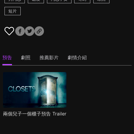
短片
預告
劇照
推薦影片
劇情介紹
兩個兒子一個櫃子預告 Trailer