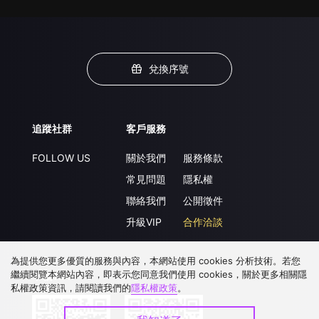
兌換序號
追蹤社群
客戶服務
FOLLOW US
關於我們
服務條款
常見問題
隱私權
聯絡我們
公開徵件
升級VIP
合作洽談
為提供您更多優質的服務與內容，本網站使用 cookies 分析技術。若您
繼續閱覽本網站內容，即表示您同意我們使用 cookies，關於更多相關隱
下載 APP
私權政策資訊，請閱讀我們的
隱私權政策
。