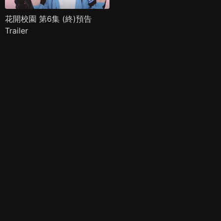
花開校園 第6集 (終)預告
Trailer