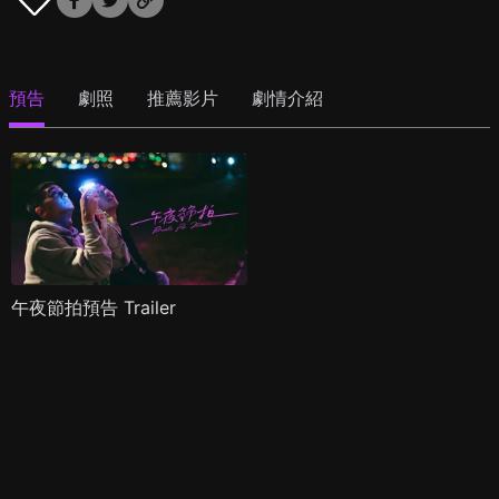
預告
劇照
推薦影片
劇情介紹
午夜節拍預告 Trailer