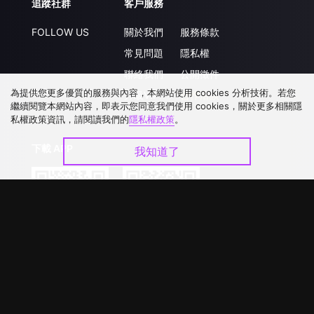
追蹤社群
客戶服務
FOLLOW US
關於我們
服務條款
常見問題
隱私權
聯絡我們
公開徵件
為提供您更多優質的服務與內容，本網站使用 cookies 分析技術。若您
升級VIP
合作洽談
繼續閱覽本網站內容，即表示您同意我們使用 cookies，關於更多相關隱
私權政策資訊，請閱讀我們的
隱私權政策
。
下載 APP
我知道了