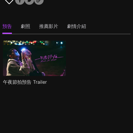
預告
劇照
推薦影片
劇情介紹
午夜節拍預告 Trailer