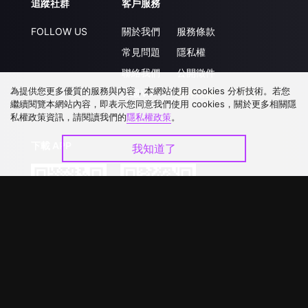
追蹤社群
客戶服務
FOLLOW US
關於我們
服務條款
常見問題
隱私權
聯絡我們
公開徵件
為提供您更多優質的服務與內容，本網站使用 cookies 分析技術。若您
升級VIP
合作洽談
繼續閱覽本網站內容，即表示您同意我們使用 cookies，關於更多相關隱
私權政策資訊，請閱讀我們的
隱私權政策
。
下載 APP
我知道了