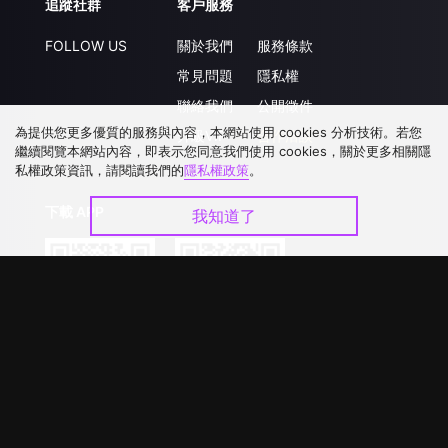
追蹤社群
客戶服務
FOLLOW US
關於我們
服務條款
常見問題
隱私權
聯絡我們
公開徵件
為提供您更多優質的服務與內容，本網站使用 cookies 分析技術。若您
升級VIP
合作洽談
繼續閱覽本網站內容，即表示您同意我們使用 cookies，關於更多相關隱
私權政策資訊，請閱讀我們的
隱私權政策
。
下載 APP
我知道了