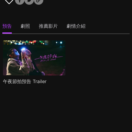
預告
劇照
推薦影片
劇情介紹
午夜節拍預告 Trailer