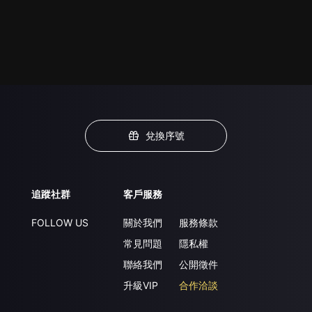
兌換序號
追蹤社群
客戶服務
FOLLOW US
關於我們
服務條款
常見問題
隱私權
聯絡我們
公開徵件
升級VIP
合作洽談