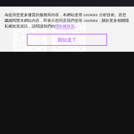
下載 APP
為提供您更多優質的服務與內容，本網站使用 cookies 分析技術。若您
繼續閱覽本網站內容，即表示您同意我們使用 cookies，關於更多相關隱
私權政策資訊，請閱讀我們的
隱私權政策
。
我知道了
©
2026
GagaOOLala
.
版權所有