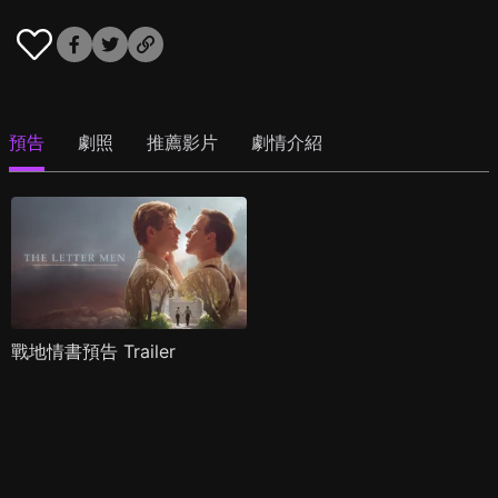
預告
劇照
推薦影片
劇情介紹
戰地情書預告 Trailer