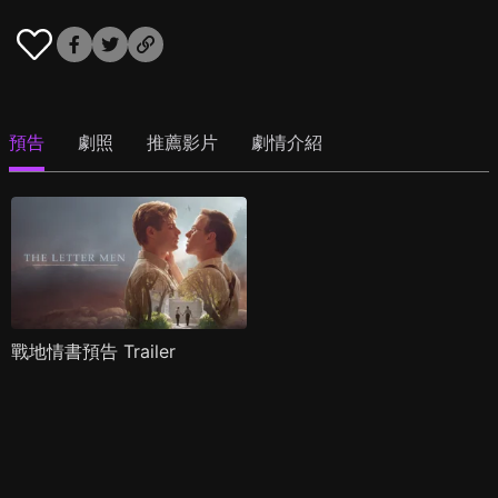
預告
劇照
推薦影片
劇情介紹
戰地情書預告 Trailer