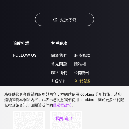
兌換序號
追蹤社群
客戶服務
FOLLOW US
關於我們
服務條款
常見問題
隱私權
聯絡我們
公開徵件
升級VIP
合作洽談
為提供您更多優質的服務與內容，本網站使用 cookies 分析技術。若您
繼續閱覽本網站內容，即表示您同意我們使用 cookies，關於更多相關隱
下載 APP
私權政策資訊，請閱讀我們的
隱私權政策
。
我知道了