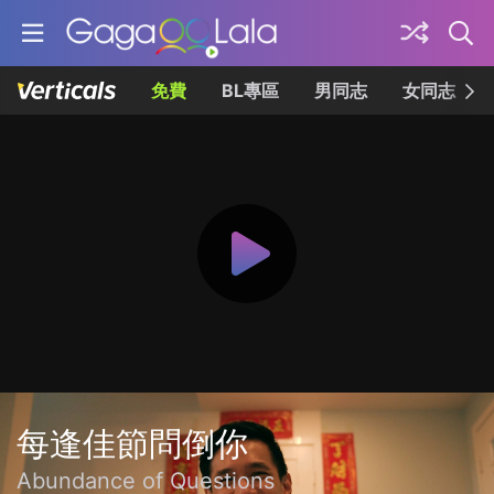
免費
BL專區
男同志
女同志
每逢佳節問倒你
Abundance of Questions