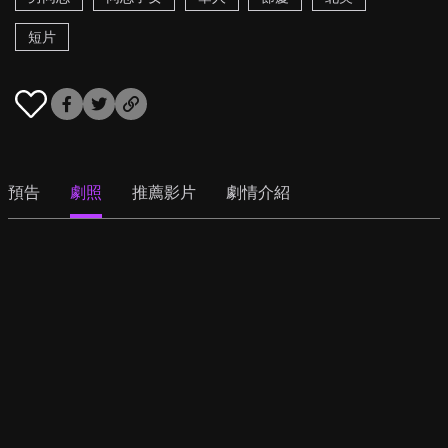
短片
預告
劇照
推薦影片
劇情介紹