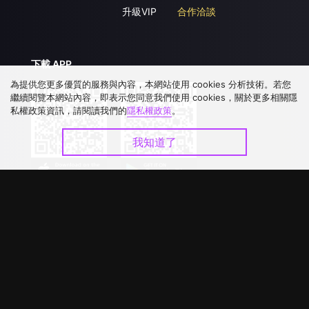
升級VIP
合作洽談
下載 APP
為提供您更多優質的服務與內容，本網站使用 cookies 分析技術。若您
繼續閱覽本網站內容，即表示您同意我們使用 cookies，關於更多相關隱
私權政策資訊，請閱讀我們的
隱私權政策
。
我知道了