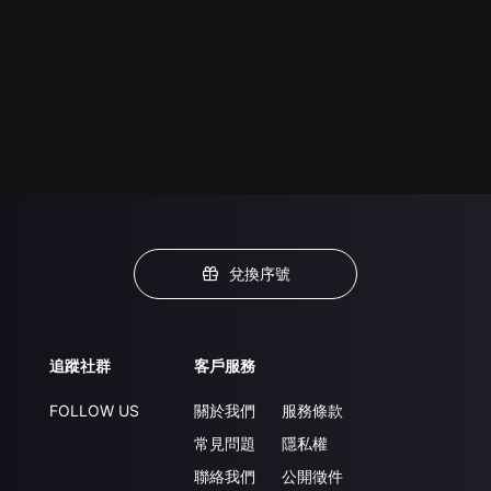
兌換序號
追蹤社群
客戶服務
FOLLOW US
關於我們
服務條款
常見問題
隱私權
聯絡我們
公開徵件