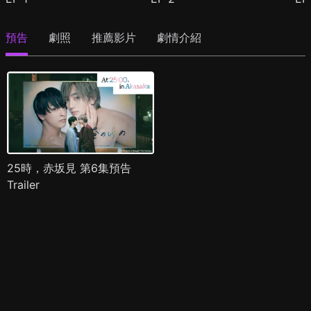
預告
劇照
推薦影片
劇情介紹
25時，赤坂見 第6集預告
Trailer