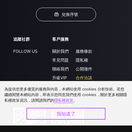
兌換序號
追蹤社群
客戶服務
FOLLOW US
關於我們
服務條款
常見問題
隱私權
聯絡我們
公開徵件
升級VIP
合作洽談
為提供您更多優質的服務與內容，本網站使用 cookies 分析技術。若您
繼續閱覽本網站內容，即表示您同意我們使用 cookies，關於更多相關隱
下載 APP
私權政策資訊，請閱讀我們的
隱私權政策
。
我知道了