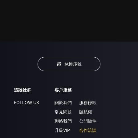
兌換序號
追蹤社群
客戶服務
FOLLOW US
關於我們
服務條款
常見問題
隱私權
聯絡我們
公開徵件
升級VIP
合作洽談