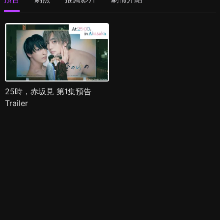
25時，赤坂見 第1集預告
Trailer