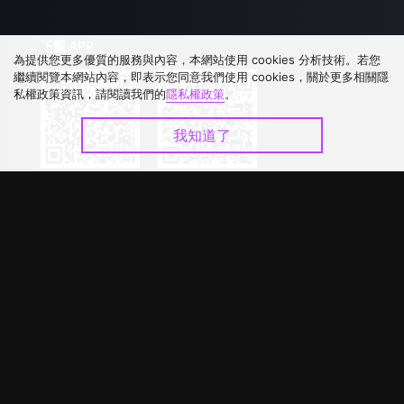
下載 APP
為提供您更多優質的服務與內容，本網站使用 cookies 分析技術。若您
繼續閱覽本網站內容，即表示您同意我們使用 cookies，關於更多相關隱
私權政策資訊，請閱讀我們的
隱私權政策
。
我知道了
©
2026
GagaOOLala
.
版權所有