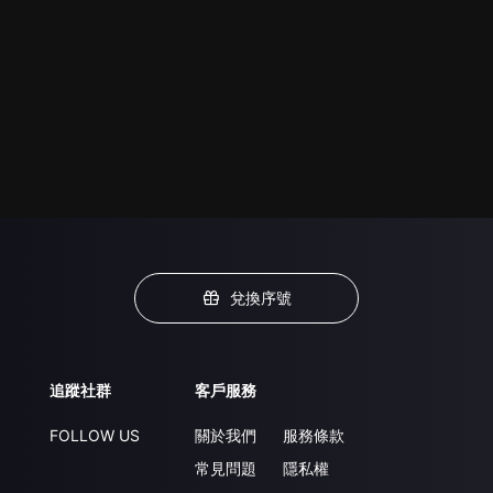
兌換序號
追蹤社群
客戶服務
FOLLOW US
關於我們
服務條款
常見問題
隱私權