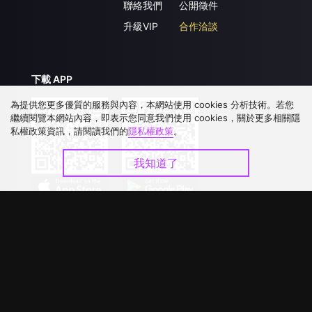
聯絡我們
公開徵件
升級VIP
合作洽談
下載 APP
為提供您更多優質的服務與內容，本網站使用 cookies 分析技術。若您
繼續閱覽本網站內容，即表示您同意我們使用 cookies，關於更多相關隱
私權政策資訊，請閱讀我們的
隱私權政策
。
我知道了