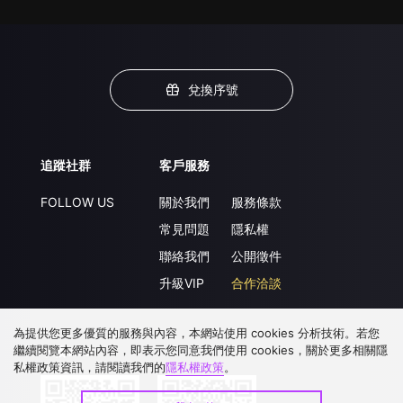
兌換序號
追蹤社群
客戶服務
FOLLOW US
關於我們
服務條款
常見問題
隱私權
聯絡我們
公開徵件
升級VIP
合作洽談
為提供您更多優質的服務與內容，本網站使用 cookies 分析技術。若您
繼續閱覽本網站內容，即表示您同意我們使用 cookies，關於更多相關隱
下載 APP
私權政策資訊，請閱讀我們的
隱私權政策
。