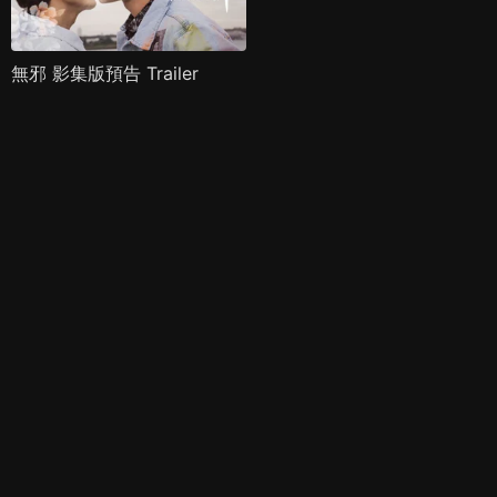
無邪 影集版預告 Trailer