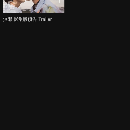
無邪 影集版預告 Trailer