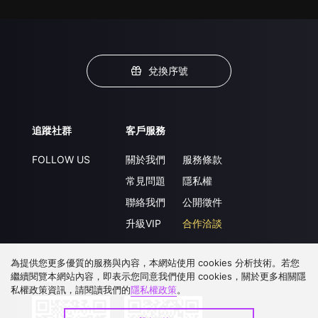
兌換序號
追蹤社群
客戶服務
FOLLOW US
關於我們
服務條款
常見問題
隱私權
聯絡我們
公開徵件
升級VIP
合作洽談
為提供您更多優質的服務與內容，本網站使用 cookies 分析技術。若您
繼續閱覽本網站內容，即表示您同意我們使用 cookies，關於更多相關隱
下載 APP
私權政策資訊，請閱讀我們的
隱私權政策
。